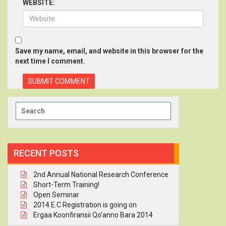
WEBSITE:
Save my name, email, and website in this browser for the
next time I comment.
Search
for:
RECENT POSTS
2nd Annual National Research Conference
Short-Term Training!
Open Seminar
2014 E.C Registration is going on
Ergaa Koonfiransii Qo’anno Bara 2014