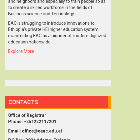
and neighbors and especially to train people so as
to create a skilled workforce in the fields of
Business science and Technology.
EAC is struggling to introduce innovations to
Ethiopia’s private HEI higher education system
manifesting EAC as a pioneer of modern digitized
education nationwide.
Explore More
CONTACTS
Office of Registrar
Phone: +251222117201
Email:
office@eauc.edu.et