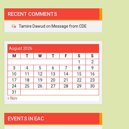
RECENT COMMENTS
Tamire Dawud
on
Message from CDE
August 2026
M
T
W
T
F
S
S
1
2
3
4
5
6
7
8
9
10
11
12
13
14
15
16
17
18
19
20
21
22
23
24
25
26
27
28
29
30
31
« Nov
EVENTS IN EAC