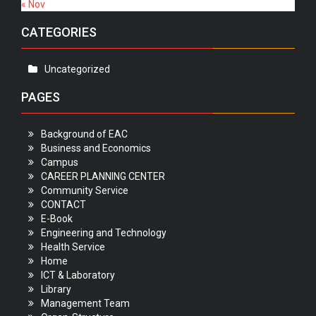
« Nov
CATEGORIES
Uncategorized
PAGES
Background of EAC
Business and Economics
Campus
CAREER PLANNING CENTER
Community Service
CONTACT
E-Book
Engineering and Technology
Health Service
Home
ICT & Laboratory
Library
Management Team